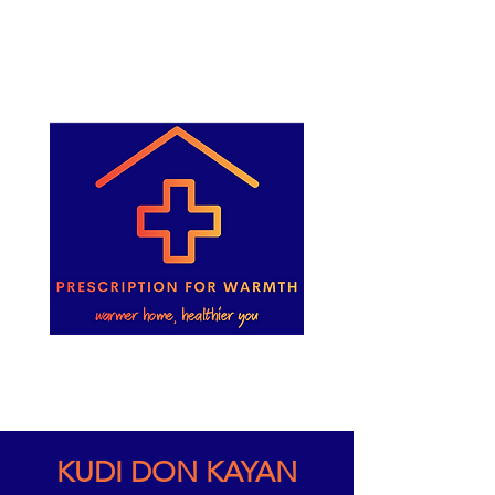
KUDI DON KAYAN